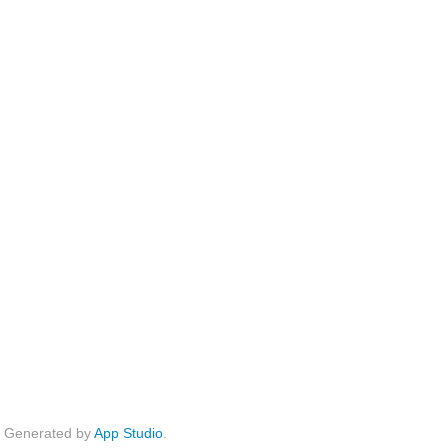
Generated by
App Studio
.