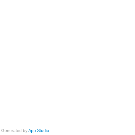
Generated by
App Studio
.