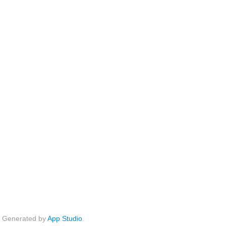
Generated by
App Studio
.