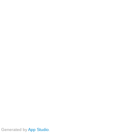
Generated by
App Studio
.