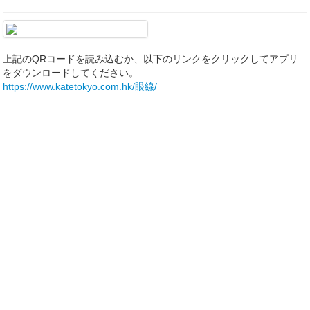
上記のQRコードを読み込むか、以下のリンクをクリックしてアプリ
をダウンロードしてください。
https://www.katetokyo.com.hk/眼線/