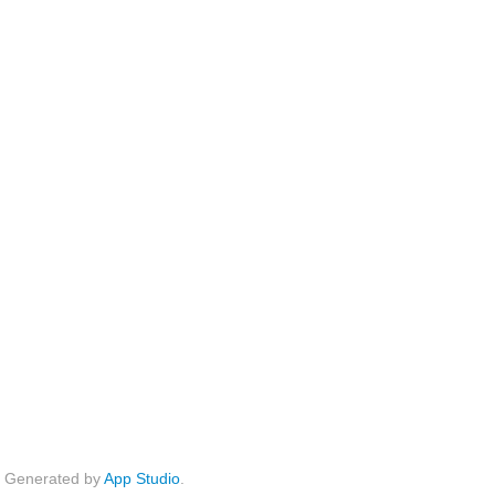
Generated by
App Studio
.