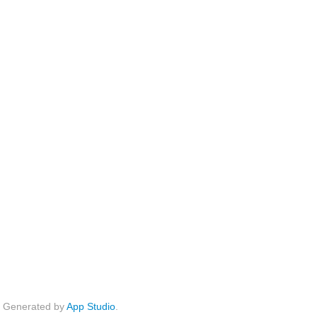
Generated by
App Studio
.