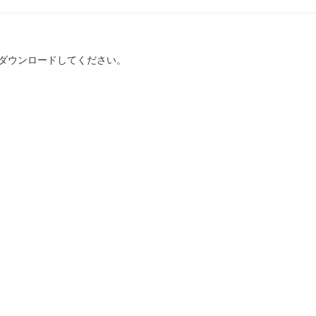
ダウンロードしてください。