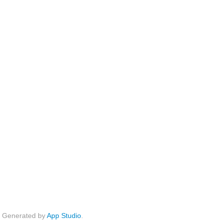
Generated by
App Studio
.