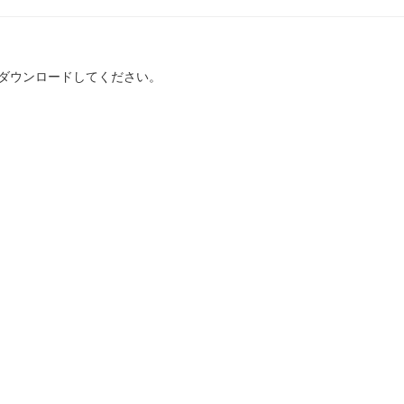
ダウンロードしてください。