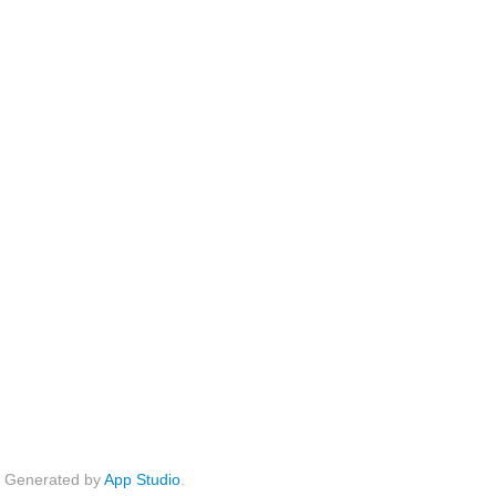
Generated by
App Studio
.