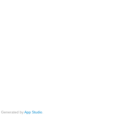
Generated by
App Studio
.