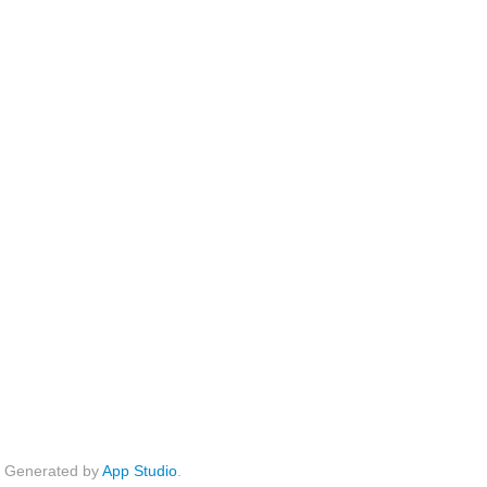
Generated by
App Studio
.