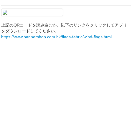
上記のQRコードを読み込むか、以下のリンクをクリックしてアプリ
をダウンロードしてください。
https://www.bannershop.com.hk/flags-fabric/wind-flags.html