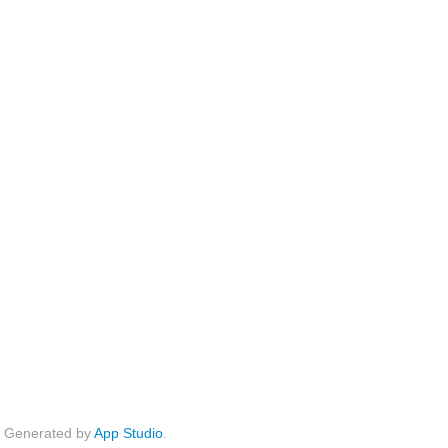
Generated by
App Studio
.