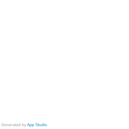
Generated by
App Studio
.