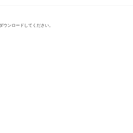
ダウンロードしてください。