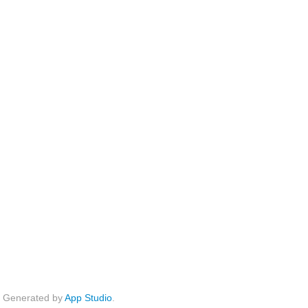
Generated by
App Studio
.