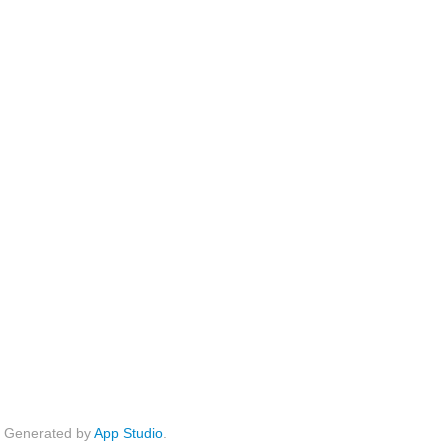
Generated by
App Studio
.