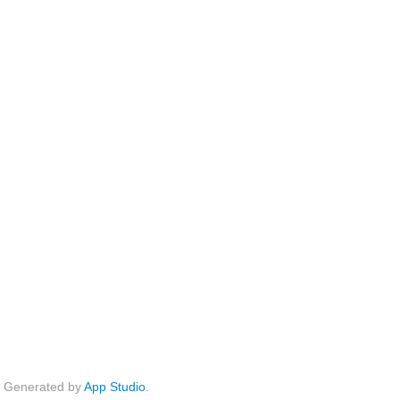
Generated by
App Studio
.