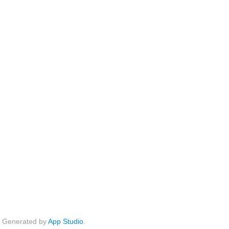
Generated by
App Studio
.