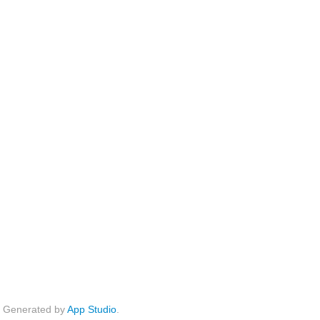
Generated by
App Studio
.