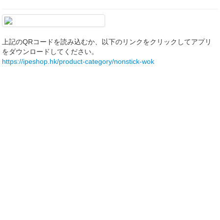
上記のQRコードを読み込むか、以下のリンクをクリックしてアプリ
をダウンロードしてください。
https://ipeshop.hk/product-category/nonstick-wok