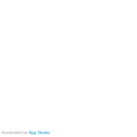
Generated by
App Studio
.