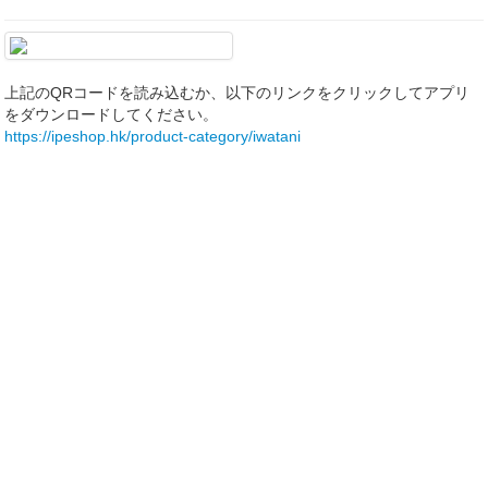
上記のQRコードを読み込むか、以下のリンクをクリックしてアプリ
をダウンロードしてください。
https://ipeshop.hk/product-category/iwatani