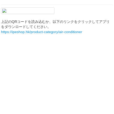
上記のQRコードを読み込むか、以下のリンクをクリックしてアプリ
をダウンロードしてください。
https://ipeshop.hk/product-category/air-conditioner