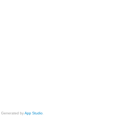
Generated by
App Studio
.